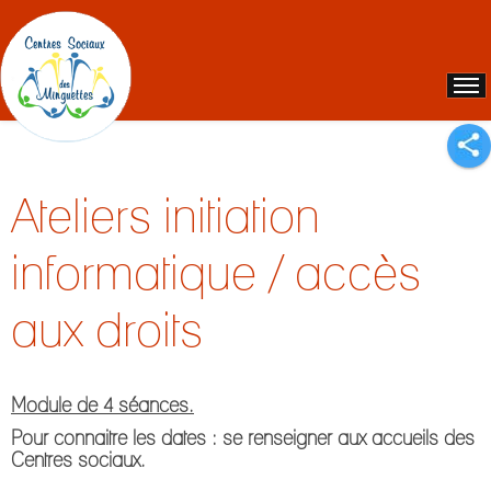
Ateliers initiation
informatique / accès
aux droits
Module de 4 séances.
Pour connaitre les dates : se renseigner aux accueils des
Centres sociaux.