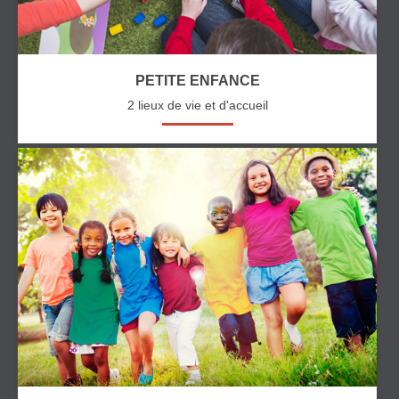
PETITE ENFANCE
2 lieux de vie et d'accueil