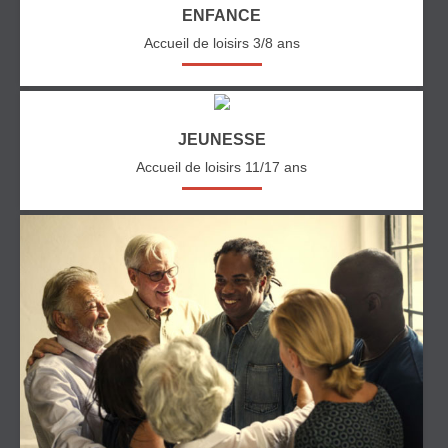
ENFANCE
Accueil de loisirs 3/8 ans
JEUNESSE
Accueil de loisirs 11/17 ans