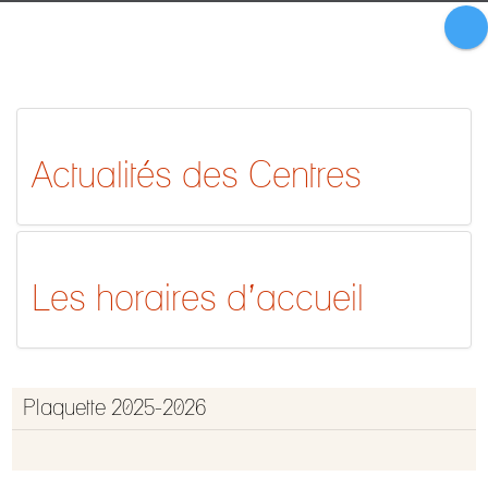
Actualités des Centres
Les horaires d’accueil
Plaquette 2025-2026