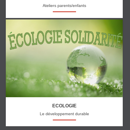
Ateliers parents/enfants
ECOLOGIE
Le développement durable