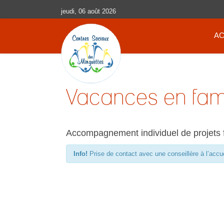
jeudi, 06 août 2026
AC
Vacances en fami
Accompagnement individuel de projets 
Info!
Prise de contact avec une conseillère à l’accu