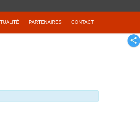
TUALITÉ
PARTENAIRES
CONTACT