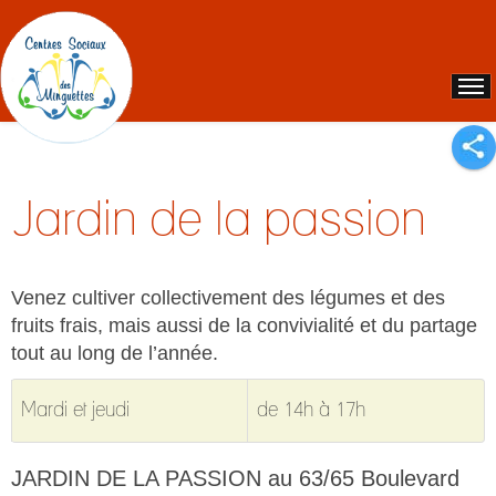
Jardin de la passion
Venez cultiver collectivement des légumes et des
fruits frais, mais aussi de la convivialité et du partage
tout au long de l’année.
Mardi et jeudi
de 14h à 17h
JARDIN DE LA PASSION au 63/65 Boulevard